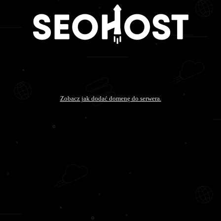
Zobacz jak dodać domenę do serwera.