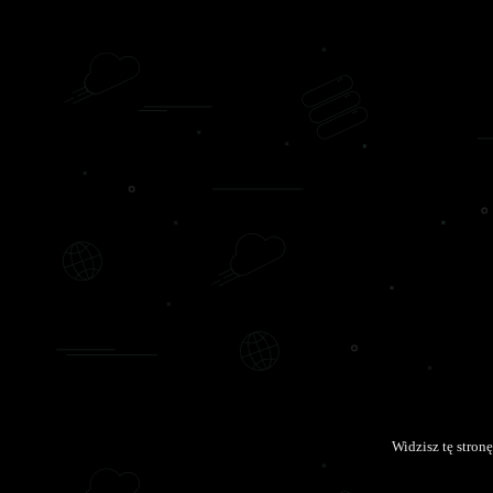
Widzisz tę stro